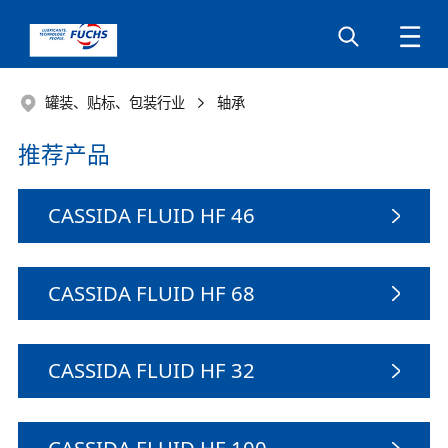
罐装、贴标、包装行业
轴承
推荐产品
CASSIDA FLUID HF 46
CASSIDA FLUID HF 68
CASSIDA FLUID HF 32
CASSIDA FLUID HF 100