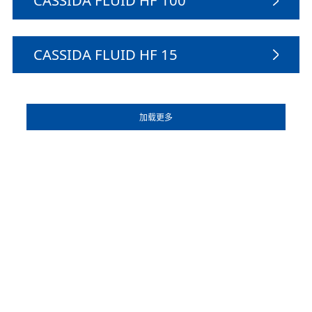
CASSIDA FLUID HF 15
加载更多